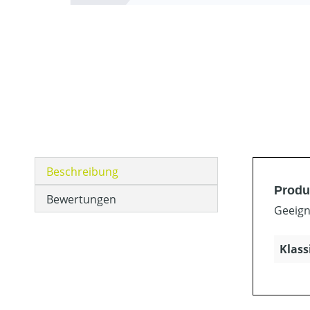
Beschreibung
Produ
Bewertungen
Geeign
Klass