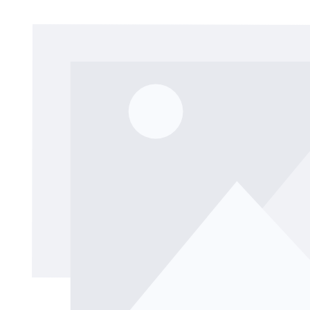
Bildergalerie überspringen