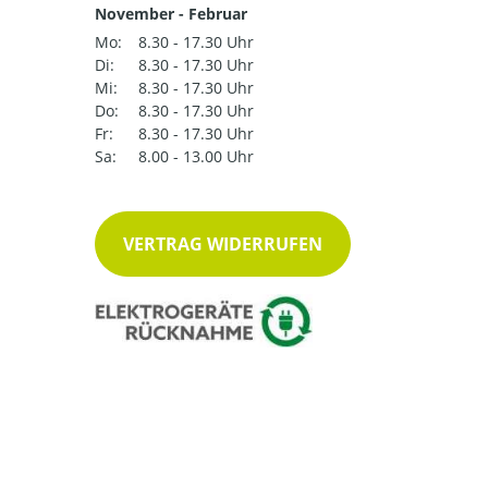
November - Februar
Mo:
8.30 - 17.30 Uhr
Di:
8.30 - 17.30 Uhr
Mi:
8.30 - 17.30 Uhr
Do:
8.30 - 17.30 Uhr
Fr:
8.30 - 17.30 Uhr
Sa:
8.00 - 13.00 Uhr
VERTRAG WIDERRUFEN