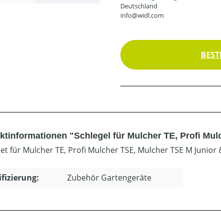
Deutschland
info@widl.com
BEST
ktinformationen "Schlegel für Mulcher TE, Profi Mu
et für Mulcher TE, Profi Mulcher TSE, Mulcher TSE M Junior 
ifizierung:
Zubehör Gartengeräte