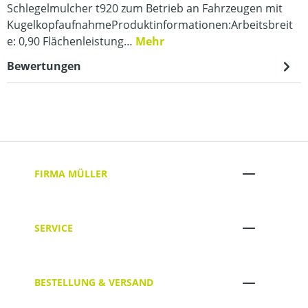
Schlegelmulcher t920 zum Betrieb an Fahrzeugen mit
KugelkopfaufnahmeProduktinformationen:Arbeitsbreit
e: 0,90 Flächenleistung…
Mehr
Bewertungen
FIRMA MÜLLER
SERVICE
BESTELLUNG & VERSAND