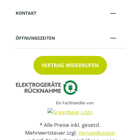
KONTAKT
ÖFFNUNGSZEITEN
VERTRAG WIDERRUFEN
Ein Fachhändler von
* Alle Preise inkl. gesetzl.
Mehrwertsteuer zzgl.
Versandkosten