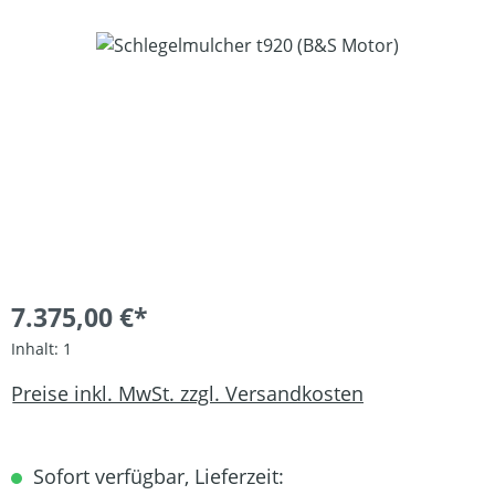
Bildergalerie überspringen
7.375,00 €*
Inhalt:
1
Preise inkl. MwSt. zzgl. Versandkosten
Sofort verfügbar, Lieferzeit: