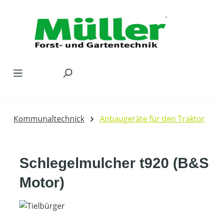
Zum Hauptinhalt springen
Kommunaltechnick
Anbaugeräte für den Traktor
Schlegelmulcher t920 (B&S
Motor)