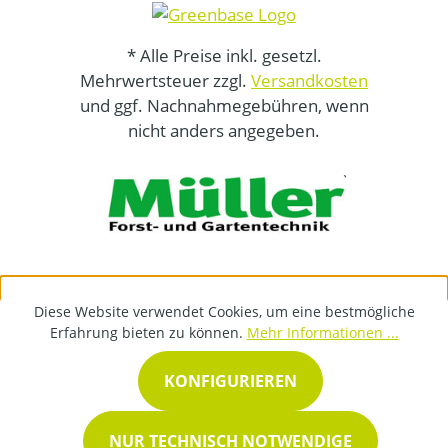
* Alle Preise inkl. gesetzl.
Mehrwertsteuer zzgl.
Versandkosten
und ggf. Nachnahmegebühren, wenn
nicht anders angegeben.
Diese Website verwendet Cookies, um eine bestmögliche
Erfahrung bieten zu können.
Mehr Informationen ...
KONFIGURIEREN
NUR TECHNISCH NOTWENDIGE