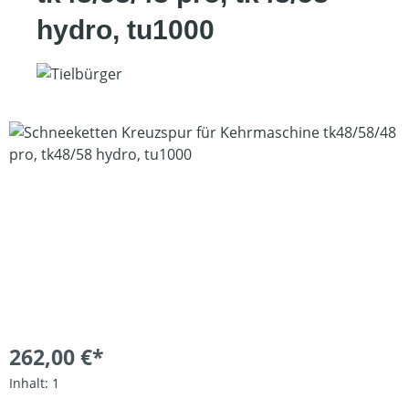
hydro, tu1000
Bildergalerie überspringen
262,00 €*
Inhalt:
1