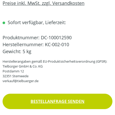
Preise inkl. MwSt. zzgl. Versandkosten
Sofort verfügbar, Lieferzeit:
Produktnummer:
DC-100012590
Herstellernummer:
KC-002-010
Gewicht:
5 kg
Herstellerangaben gemäß EU-Produktsicherheitsverordnung (GPSR):
Tielbürger GmbH & Co. KG
Postdamm 12
32351 Stemwede
verkauf@tielbuerger.de
BESTELLANFRAGE SENDEN