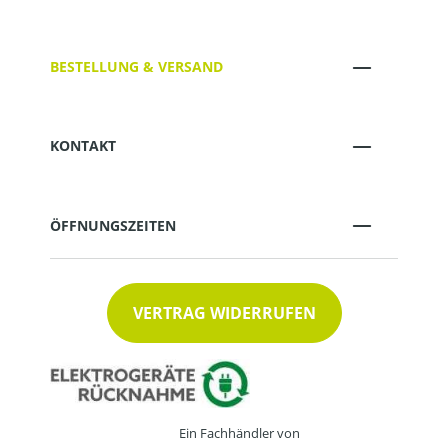
BESTELLUNG & VERSAND
KONTAKT
ÖFFNUNGSZEITEN
VERTRAG WIDERRUFEN
Ein Fachhändler von