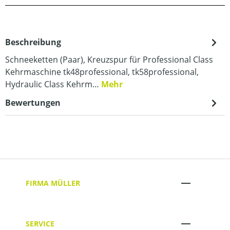
Beschreibung
Schneeketten (Paar), Kreuzspur für Professional Class
Kehrmaschine tk48professional, tk58professional,
Hydraulic Class Kehrm…
Mehr
Bewertungen
FIRMA MÜLLER
SERVICE