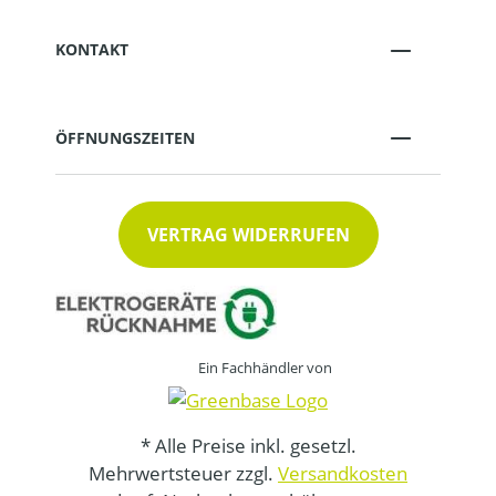
KONTAKT
ÖFFNUNGSZEITEN
VERTRAG WIDERRUFEN
Ein Fachhändler von
* Alle Preise inkl. gesetzl.
Mehrwertsteuer zzgl.
Versandkosten