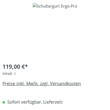
Bildergalerie überspringen
119,00 €*
Inhalt:
1
Preise inkl. MwSt. zzgl. Versandkosten
Sofort verfügbar, Lieferzeit: