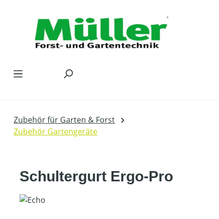
Zum Hauptinhalt springen
Zubehör für Garten & Forst
Zubehör Gartengeräte
Schultergurt Ergo-Pro