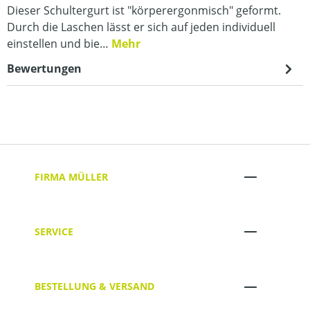
Dieser Schultergurt ist "körperergonmisch" geformt.
Durch die Laschen lässt er sich auf jeden individuell
einstellen und bie…
Mehr
Bewertungen
FIRMA MÜLLER
SERVICE
BESTELLUNG & VERSAND