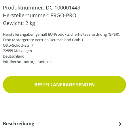
Produktnummer:
DC-100001449
Herstellernummer:
ERGO-PRO
Gewicht:
2 kg
Herstellerangaben gemäß EU-Produktsicherheitsverordnung (GPSR):
Echo Motorgeräte Vertrieb Deutschland GmbH
Otto-Schott-Str. 7
72555 Metzingen
Deutschland
info@echo-motorgeraete.de
BESTELLANFRAGE SENDEN
Beschreibung