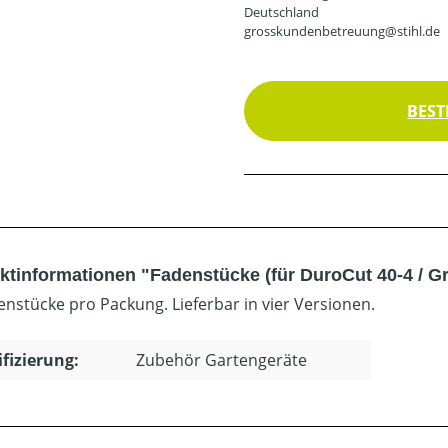
Deutschland
grosskundenbetreuung@stihl.de
BEST
ktinformationen "Fadenstücke (für DuroCut 40-4 / Gr
enstücke pro Packung. Lieferbar in vier Versionen.
ifizierung:
Zubehör Gartengeräte