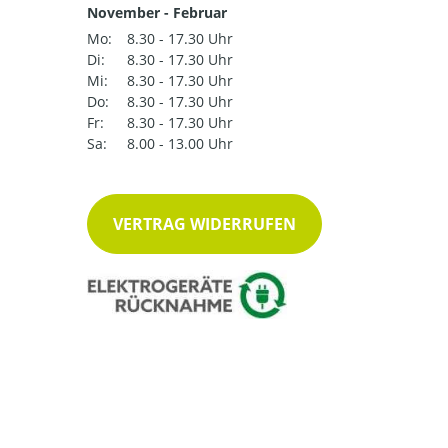
November - Februar
Mo:
8.30 - 17.30 Uhr
Di:
8.30 - 17.30 Uhr
Mi:
8.30 - 17.30 Uhr
Do:
8.30 - 17.30 Uhr
Fr:
8.30 - 17.30 Uhr
Sa:
8.00 - 13.00 Uhr
VERTRAG WIDERRUFEN