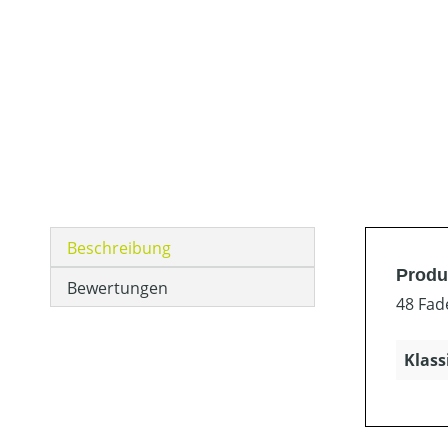
Beschreibung
Produ
Bewertungen
48 Fad
Klass