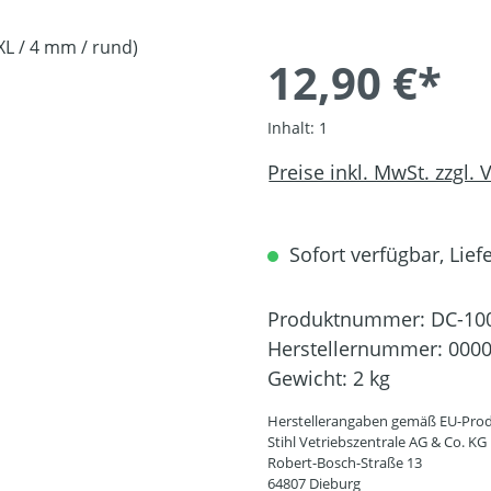
12,90 €*
Inhalt:
1
Preise inkl. MwSt. zzgl.
Sofort verfügbar, Liefe
Produktnummer:
DC-10
Herstellernummer:
0000
Gewicht:
2 kg
Herstellerangaben gemäß EU-Prod
Stihl Vetriebszentrale AG & Co. KG
Robert-Bosch-Straße 13
64807 Dieburg