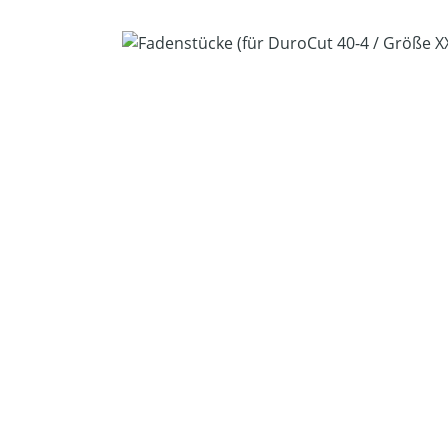
Bildergalerie überspringen