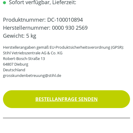
Sofort verfügbar, Lieferzeit:
Produktnummer:
DC-100010894
Herstellernummer:
0000 930 2569
Gewicht:
5 kg
Herstellerangaben gemäß EU-Produktsicherheitsverordnung (GPSR):
Stihl Vetriebszentrale AG & Co. KG
Robert-Bosch-Straße 13
64807 Dieburg
Deutschland
grosskundenbetreuung@stihl.de
BESTELLANFRAGE SENDEN