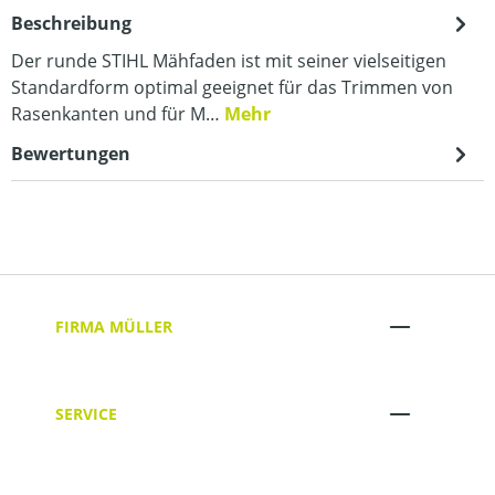
Beschreibung
Der runde STIHL Mähfaden ist mit seiner vielseitigen
Standardform optimal geeignet für das Trimmen von
Rasenkanten und für M…
Mehr
Bewertungen
FIRMA MÜLLER
SERVICE