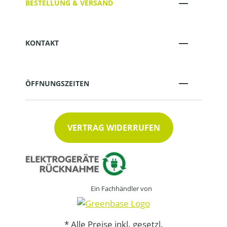
BESTELLUNG & VERSAND
KONTAKT
ÖFFNUNGSZEITEN
VERTRAG WIDERRUFEN
Ein Fachhändler von
* Alle Preise inkl. gesetzl.