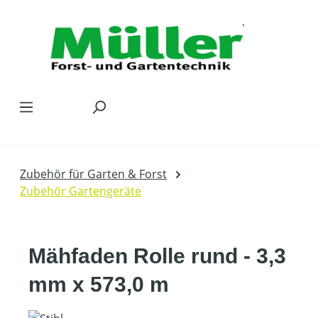
Zum Hauptinhalt springen
Zubehör für Garten & Forst
Zubehör Gartengeräte
Mähfaden Rolle rund - 3,3
mm x 573,0 m