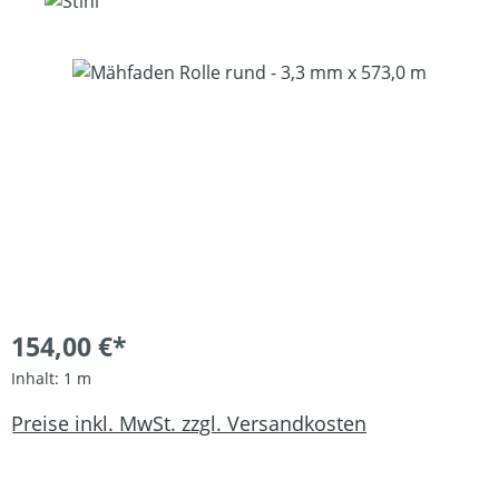
Bildergalerie überspringen
154,00 €*
Inhalt:
1 m
Preise inkl. MwSt. zzgl. Versandkosten