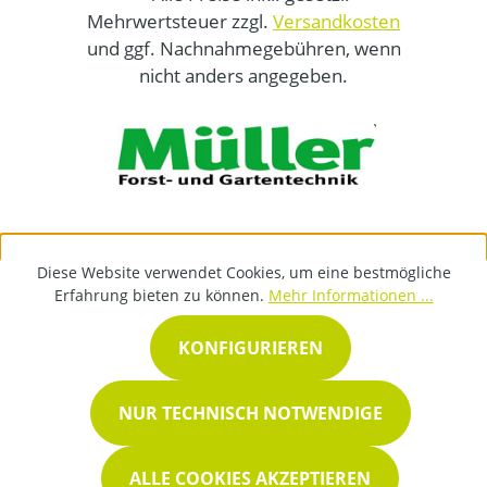
Mehrwertsteuer zzgl.
Versandkosten
und ggf. Nachnahmegebühren, wenn
nicht anders angegeben.
Diese Website verwendet Cookies, um eine bestmögliche
Erfahrung bieten zu können.
Mehr Informationen ...
KONFIGURIEREN
NUR TECHNISCH NOTWENDIGE
ALLE COOKIES AKZEPTIEREN