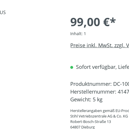
99,00 €*
Inhalt:
1
Preise inkl. MwSt. zzgl.
Sofort verfügbar, Liefe
Produktnummer:
DC-10
Herstellernummer:
4147
Gewicht:
5 kg
Herstellerangaben gemäß EU-Prod
Stihl Vetriebszentrale AG & Co. KG
Robert-Bosch-Straße 13
64807 Dieburg