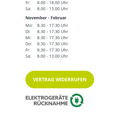
Fr:
8.00 - 18.00 Uhr
Sa:
8.00 - 13.00 Uhr
November - Februar
Mo:
8.30 - 17.30 Uhr
Di:
8.30 - 17.30 Uhr
Mi:
8.30 - 17.30 Uhr
Do:
8.30 - 17.30 Uhr
Fr:
8.30 - 17.30 Uhr
Sa:
8.00 - 13.00 Uhr
VERTRAG WIDERRUFEN