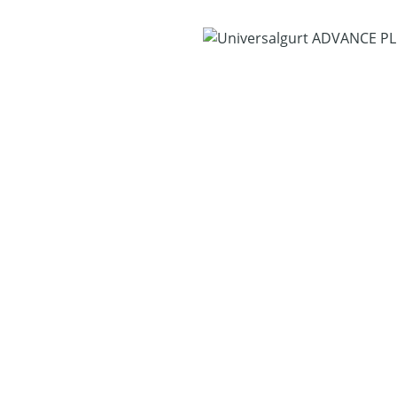
Bildergalerie überspringen