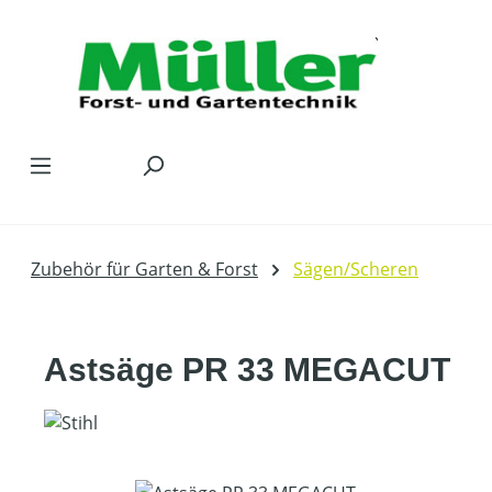
Zum Hauptinhalt springen
Zubehör für Garten & Forst
Sägen/Scheren
Astsäge PR 33 MEGACUT