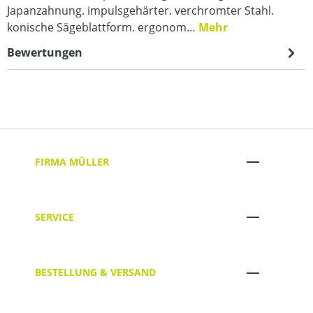
Japanzahnung. impulsgehärter. verchromter Stahl.
konische Sägeblattform. ergonom…
Mehr
Bewertungen
FIRMA MÜLLER
SERVICE
BESTELLUNG & VERSAND