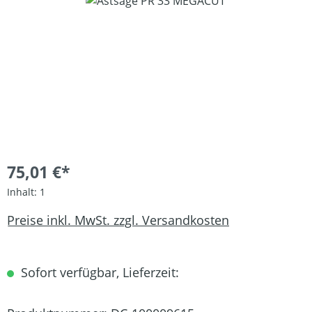
Bildergalerie überspringen
75,01 €*
Inhalt:
1
Preise inkl. MwSt. zzgl. Versandkosten
Sofort verfügbar, Lieferzeit: