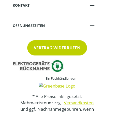
KONTAKT
ÖFFNUNGSZEITEN
VERTRAG WIDERRUFEN
Ein Fachhändler von
* Alle Preise inkl. gesetzl.
Mehrwertsteuer zzgl.
Versandkosten
und ggf. Nachnahmegebühren, wenn