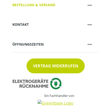
BESTELLUNG & VERSAND
KONTAKT
ÖFFNUNGSZEITEN
VERTRAG WIDERRUFEN
Ein Fachhändler von