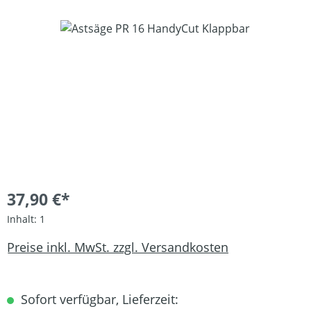
Bildergalerie überspringen
37,90 €*
Inhalt:
1
Preise inkl. MwSt. zzgl. Versandkosten
Sofort verfügbar, Lieferzeit: