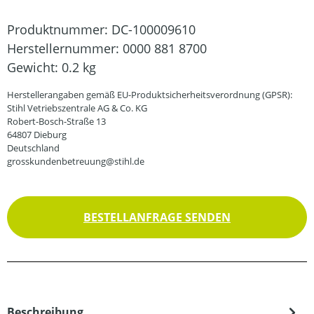
Produktnummer:
DC-100009610
Herstellernummer:
0000 881 8700
Gewicht:
0.2 kg
Herstellerangaben gemäß EU-Produktsicherheitsverordnung (GPSR):
Stihl Vetriebszentrale AG & Co. KG
Robert-Bosch-Straße 13
64807 Dieburg
Deutschland
grosskundenbetreuung@stihl.de
BESTELLANFRAGE SENDEN
Beschreibung