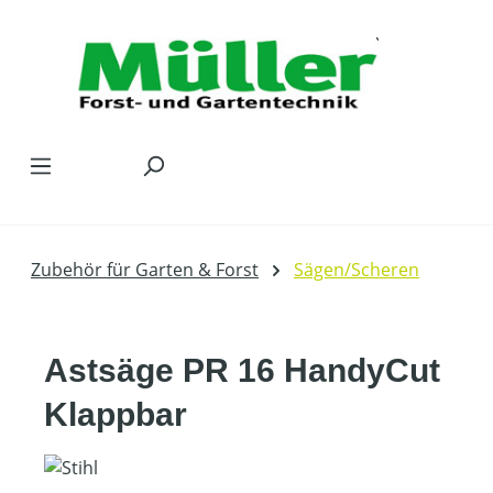
Zum Hauptinhalt springen
Zubehör für Garten & Forst
Sägen/Scheren
Astsäge PR 16 HandyCut
Klappbar