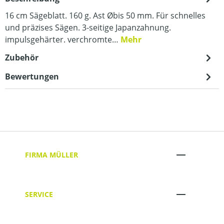
16 cm Sägeblatt. 160 g. Ast Øbis 50 mm. Für schnelles
und präzises Sägen. 3-seitige Japanzahnung.
impulsgehärter. verchromte…
Mehr
Zubehör
Bewertungen
FIRMA MÜLLER
SERVICE