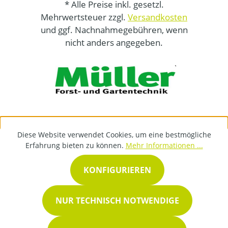
* Alle Preise inkl. gesetzl.
Mehrwertsteuer zzgl.
Versandkosten
und ggf. Nachnahmegebühren, wenn
nicht anders angegeben.
Diese Website verwendet Cookies, um eine bestmögliche
Erfahrung bieten zu können.
Mehr Informationen ...
KONFIGURIEREN
NUR TECHNISCH NOTWENDIGE