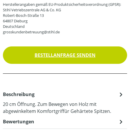
Herstellerangaben gemäß EU-Produktsicherheitsverordnung (GPSR):
Stihl Vetriebszentrale AG & Co. KG
Robert-Bosch-Straße 13
64807 Dieburg
Deutschland
grosskundenbetreuung@stihl.de
BESTELLANFRAGE SENDEN
Beschreibung
20 cm Öffnung. Zum Bewegen von Holz mit
abgewinkeltem Komfortgriffür Gehärtete Spitzen.
Bewertungen