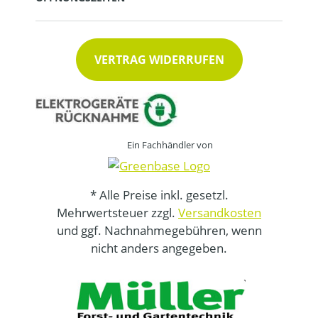
VERTRAG WIDERRUFEN
Ein Fachhändler von
* Alle Preise inkl. gesetzl.
Mehrwertsteuer zzgl.
Versandkosten
und ggf. Nachnahmegebühren, wenn
nicht anders angegeben.