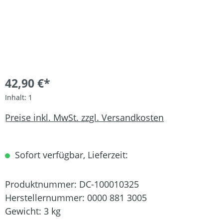
42,90 €*
Inhalt:
1
Preise inkl. MwSt. zzgl. Versandkosten
Sofort verfügbar, Lieferzeit:
Produktnummer:
DC-100010325
Herstellernummer:
0000 881 3005
Gewicht:
3 kg