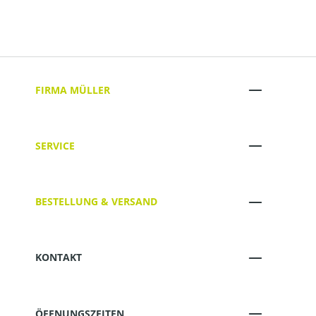
FIRMA MÜLLER
SERVICE
BESTELLUNG & VERSAND
KONTAKT
ÖFFNUNGSZEITEN