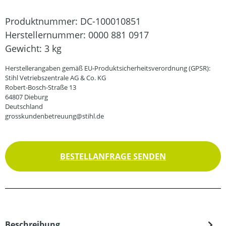
Produktnummer:
DC-100010851
Herstellernummer:
0000 881 0917
Gewicht:
3 kg
Herstellerangaben gemäß EU-Produktsicherheitsverordnung (GPSR):
Stihl Vetriebszentrale AG & Co. KG
Robert-Bosch-Straße 13
64807 Dieburg
Deutschland
grosskundenbetreuung@stihl.de
BESTELLANFRAGE SENDEN
Beschreibung