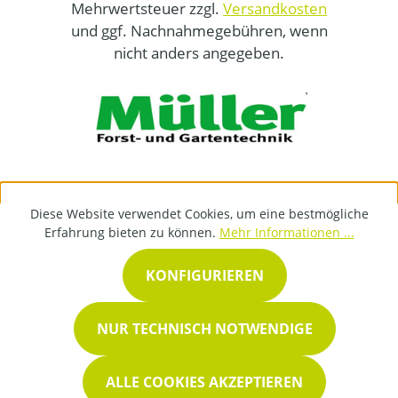
Mehrwertsteuer zzgl.
Versandkosten
und ggf. Nachnahmegebühren, wenn
nicht anders angegeben.
Diese Website verwendet Cookies, um eine bestmögliche
Erfahrung bieten zu können.
Mehr Informationen ...
KONFIGURIEREN
NUR TECHNISCH NOTWENDIGE
ALLE COOKIES AKZEPTIEREN