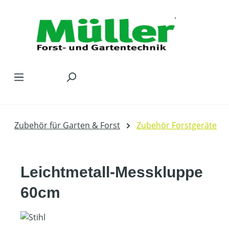
Zum Hauptinhalt springen
Zubehör für Garten & Forst
Zubehör Forstgeräte
Leichtmetall-Messkluppe
60cm