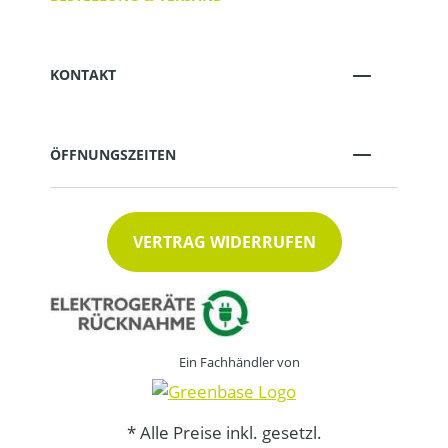
KONTAKT
ÖFFNUNGSZEITEN
VERTRAG WIDERRUFEN
Ein Fachhändler von
* Alle Preise inkl. gesetzl.