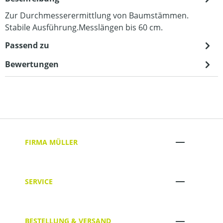
Zur Durchmesserermittlung von Baumstämmen.
Stabile Ausführung.Messlängen bis 60 cm.
Passend zu
Bewertungen
FIRMA MÜLLER
SERVICE
BESTELLUNG & VERSAND