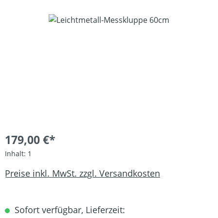
Bildergalerie überspringen
179,00 €*
Inhalt:
1
Preise inkl. MwSt. zzgl. Versandkosten
Sofort verfügbar, Lieferzeit: