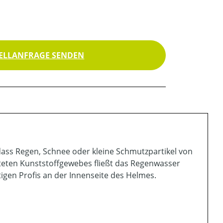
ELLANFRAGE SENDEN
ass Regen, Schnee oder kleine Schmutzpartikel von
eten Kunststoffgewebes fließt das Regenwasser
igen Profis an der Innenseite des Helmes.