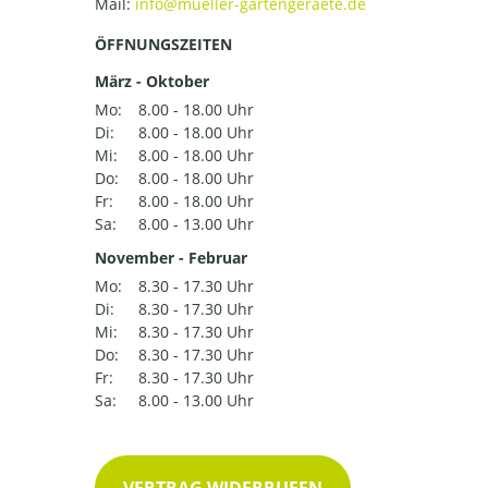
Mail:
ÖFFNUNGSZEITEN
März - Oktober
Mo:
8.00 - 18.00 Uhr
Di:
8.00 - 18.00 Uhr
Mi:
8.00 - 18.00 Uhr
Do:
8.00 - 18.00 Uhr
Fr:
8.00 - 18.00 Uhr
Sa:
8.00 - 13.00 Uhr
November - Februar
Mo:
8.30 - 17.30 Uhr
Di:
8.30 - 17.30 Uhr
Mi:
8.30 - 17.30 Uhr
Do:
8.30 - 17.30 Uhr
Fr:
8.30 - 17.30 Uhr
Sa:
8.00 - 13.00 Uhr