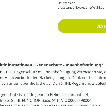
Deutschland
grosskundenbetreuung@stihl.de
BEST
ktinformationen "Regenschutz - Innenbefestigung"
m STIHL Regenschutz mit Innenbefestigung vermeiden Sie, d
m Helm vorbei in den Nacken gelangen. Dank des beschicht
 nach unten über die Jacke ab. Den STIHL Regenschutz befest
genschutz ist mit folgenden Helmsets kompatibel:
lmset STIHL FUNCTION Basic (Art.-Nr.: 00008898004)