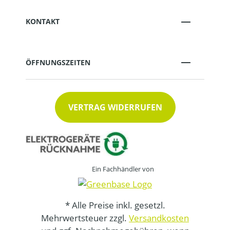
KONTAKT
ÖFFNUNGSZEITEN
VERTRAG WIDERRUFEN
Ein Fachhändler von
* Alle Preise inkl. gesetzl.
Mehrwertsteuer zzgl.
Versandkosten