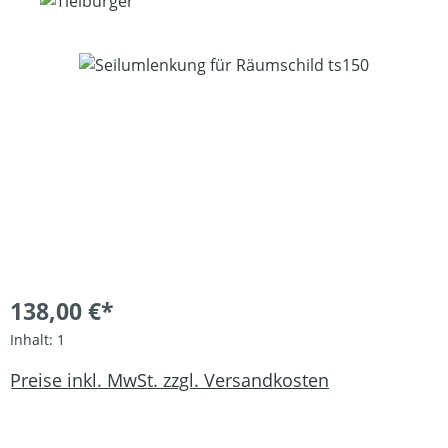
Bildergalerie überspringen
138,00 €*
Inhalt:
1
Preise inkl. MwSt. zzgl. Versandkosten