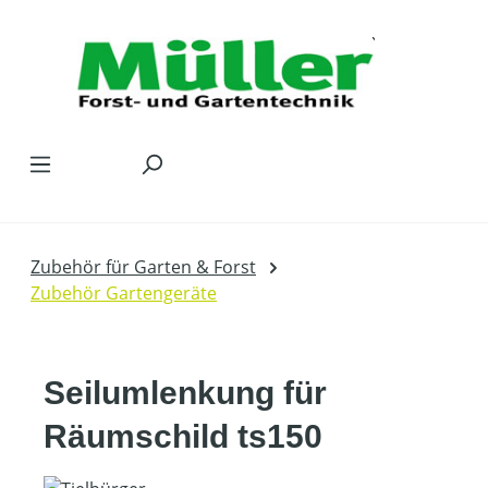
Zum Hauptinhalt springen
Zubehör für Garten & Forst
Zubehör Gartengeräte
Seilumlenkung für
Räumschild ts150