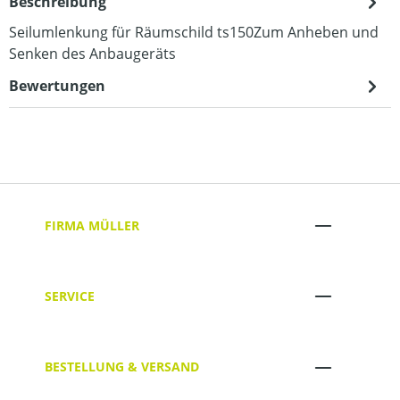
Beschreibung
Seilumlenkung für Räumschild ts150Zum Anheben und
Senken des Anbaugeräts
Bewertungen
FIRMA MÜLLER
SERVICE
BESTELLUNG & VERSAND