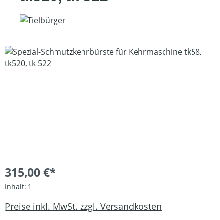
Bildergalerie überspringen
315,00 €*
Inhalt:
1
Preise inkl. MwSt. zzgl. Versandkosten