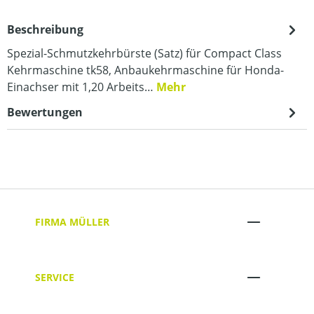
Beschreibung
Spezial-Schmutzkehrbürste (Satz) für Compact Class
Kehrmaschine tk58, Anbaukehrmaschine für Honda-
Einachser mit 1,20 Arbeits…
Mehr
Bewertungen
FIRMA MÜLLER
SERVICE