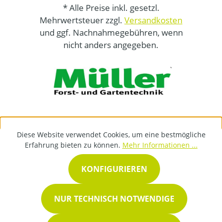
* Alle Preise inkl. gesetzl.
Mehrwertsteuer zzgl.
Versandkosten
und ggf. Nachnahmegebühren, wenn
nicht anders angegeben.
Diese Website verwendet Cookies, um eine bestmögliche
Erfahrung bieten zu können.
Mehr Informationen ...
KONFIGURIEREN
NUR TECHNISCH NOTWENDIGE