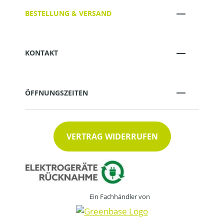
BESTELLUNG & VERSAND
KONTAKT
ÖFFNUNGSZEITEN
VERTRAG WIDERRUFEN
Ein Fachhändler von