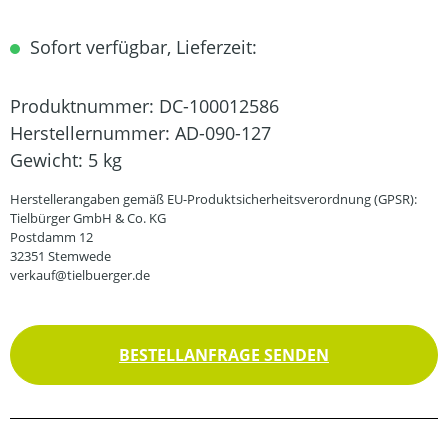
Sofort verfügbar, Lieferzeit:
Produktnummer:
DC-100012586
Herstellernummer:
AD-090-127
Gewicht:
5 kg
Herstellerangaben gemäß EU-Produktsicherheitsverordnung (GPSR):
Tielbürger GmbH & Co. KG
Postdamm 12
32351 Stemwede
verkauf@tielbuerger.de
BESTELLANFRAGE SENDEN