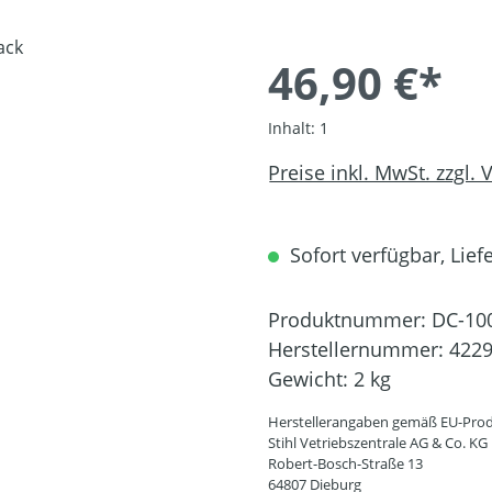
46,90 €*
Inhalt:
1
Preise inkl. MwSt. zzgl.
Sofort verfügbar, Liefe
Produktnummer:
DC-10
Herstellernummer:
4229
Gewicht:
2 kg
Herstellerangaben gemäß EU-Prod
Stihl Vetriebszentrale AG & Co. KG
Robert-Bosch-Straße 13
64807 Dieburg