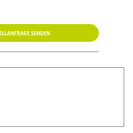
ELLANFRAGE SENDEN