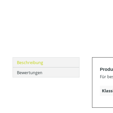
Beschreibung
Produ
Bewertungen
Für be
Klass