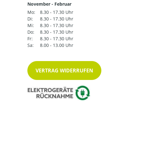
November - Februar
Mo:
8.30 - 17.30 Uhr
Di:
8.30 - 17.30 Uhr
Mi:
8.30 - 17.30 Uhr
Do:
8.30 - 17.30 Uhr
Fr:
8.30 - 17.30 Uhr
Sa:
8.00 - 13.00 Uhr
VERTRAG WIDERRUFEN