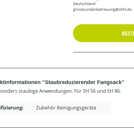
Deutschland
grosskundenbetreuung@stihl.de
BEST
ktinformationen "Staubreduzierender Fangsack"
sonders staubige Anwendungen. Für SH 56 und SH 86.
ifizierung:
Zubehör Reinigungsgeräte