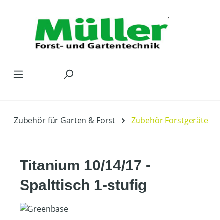
Zum Hauptinhalt springen
Zubehör für Garten & Forst
Zubehör Forstgeräte
Titanium 10/14/17 -
Spalttisch 1-stufig