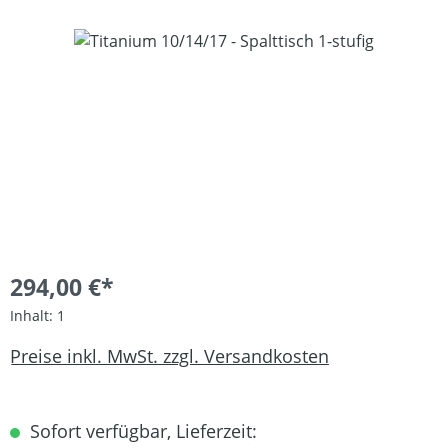
Bildergalerie überspringen
294,00 €*
Inhalt:
1
Preise inkl. MwSt. zzgl. Versandkosten
Sofort verfügbar, Lieferzeit: