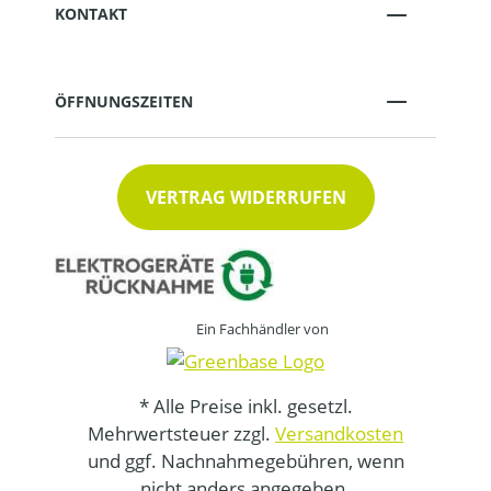
KONTAKT
ÖFFNUNGSZEITEN
VERTRAG WIDERRUFEN
Ein Fachhändler von
* Alle Preise inkl. gesetzl.
Mehrwertsteuer zzgl.
Versandkosten
und ggf. Nachnahmegebühren, wenn
nicht anders angegeben.