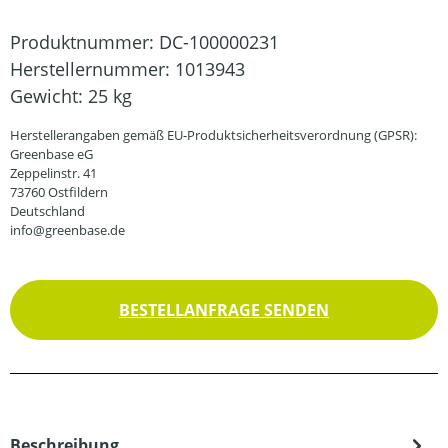
Produktnummer:
DC-100000231
Herstellernummer:
1013943
Gewicht:
25 kg
Herstellerangaben gemäß EU-Produktsicherheitsverordnung (GPSR):
Greenbase eG
Zeppelinstr. 41
73760 Ostfildern
Deutschland
info@greenbase.de
BESTELLANFRAGE SENDEN
Beschreibung