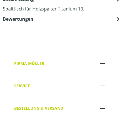
Spalttisch für Holzspalter Titanium 10.
Bewertungen
FIRMA MÜLLER
SERVICE
BESTELLUNG & VERSAND