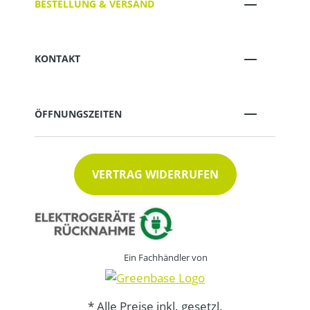
BESTELLUNG & VERSAND
KONTAKT
ÖFFNUNGSZEITEN
VERTRAG WIDERRUFEN
Ein Fachhändler von
* Alle Preise inkl. gesetzl.