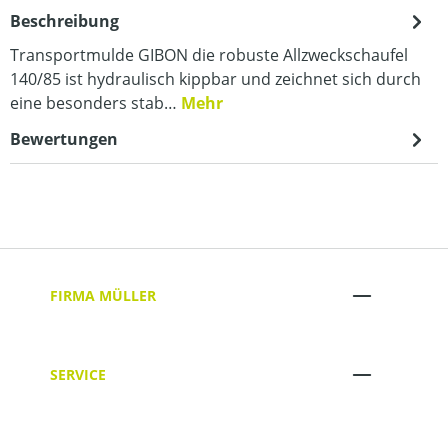
Beschreibung
Transportmulde GIBON die robuste Allzweckschaufel
140/85 ist hydraulisch kippbar und zeichnet sich durch
eine besonders stab…
Mehr
Bewertungen
FIRMA MÜLLER
SERVICE