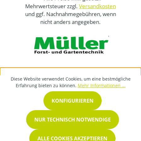
Mehrwertsteuer zzgl.
Versandkosten
und ggf. Nachnahmegebühren, wenn
nicht anders angegeben.
Diese Website verwendet Cookies, um eine bestmögliche
Erfahrung bieten zu können.
Mehr Informationen ...
KONFIGURIEREN
NUR TECHNISCH NOTWENDIGE
ALLE COOKIES AKZEPTIEREN