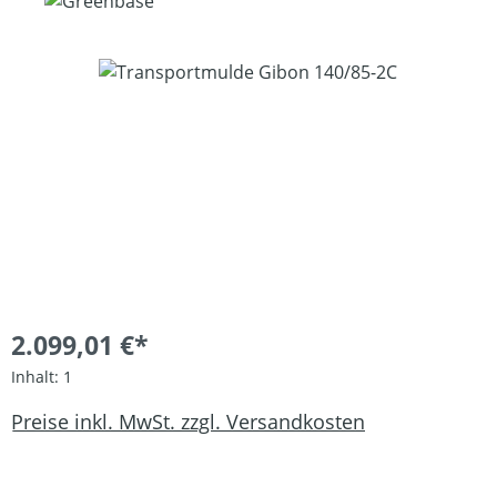
Bildergalerie überspringen
2.099,01 €*
Inhalt:
1
Preise inkl. MwSt. zzgl. Versandkosten