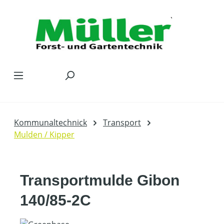
Zum Hauptinhalt springen
Kommunaltechnick
Transport
Mulden / Kipper
Transportmulde Gibon
140/85-2C